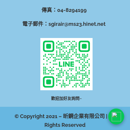
傳真：04-8294199
電子郵件：sgirair@ms23.hinet.net
歡迎加好友詢問~
© Copyright 2021 – 昕鋼企業有限公司 | All
Rights Reserved