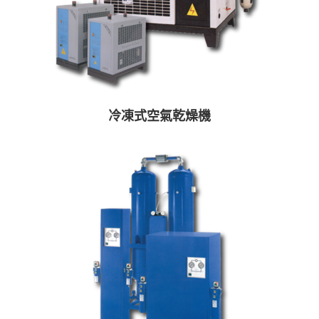
冷凍式空氣乾燥機