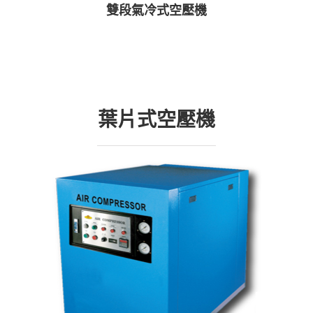
雙段氣冷式空壓機
葉片式空壓機