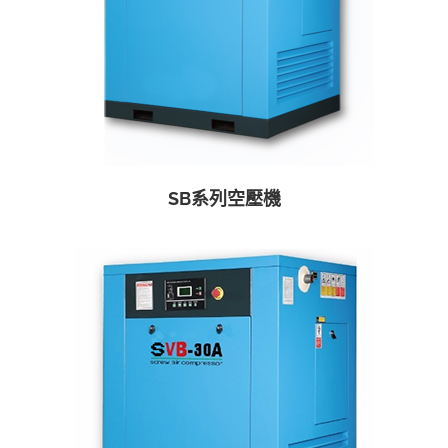
SB系列空壓機