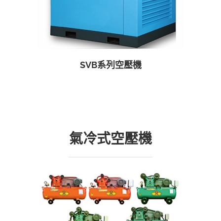
SVB系列空壓機
氣冷式空壓機